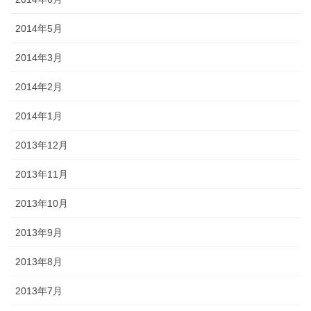
2014年5月
2014年3月
2014年2月
2014年1月
2013年12月
2013年11月
2013年10月
2013年9月
2013年8月
2013年7月