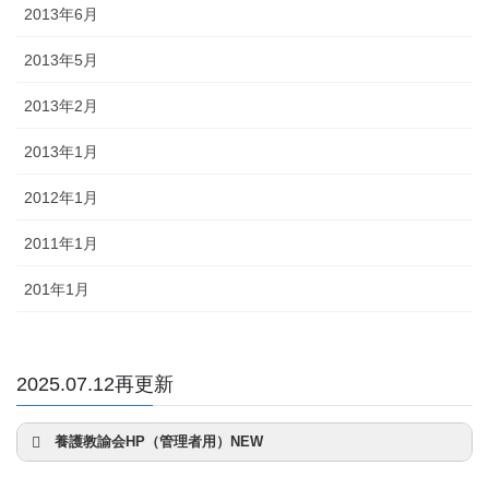
2013年6月
2013年5月
2013年2月
2013年1月
2012年1月
2011年1月
201年1月
2025.07.12再更新
養護教諭会HP（管理者用）NEW