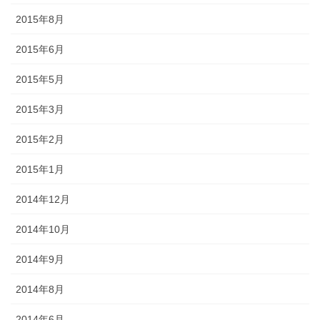
2015年8月
2015年6月
2015年5月
2015年3月
2015年2月
2015年1月
2014年12月
2014年10月
2014年9月
2014年8月
2014年6月