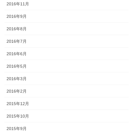
2016年11月
2016年9月
2016年8月
2016年7月
2016年6月
2016年5月
2016年3月
2016年2月
2015年12月
2015年10月
2015年9月