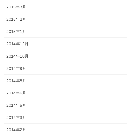
2015年3月
2015年2月
2015年1月
2014年12月
2014年10月
2014年9月
2014年8月
2014年6月
2014年5月
2014年3月
2014年2月