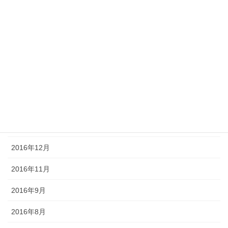
2018年1月
2017年11月
2017年9月
2017年5月
2017年3月
2017年2月
2016年12月
2016年11月
2016年9月
2016年8月