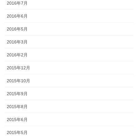
2016年7月
2016年6月
2016年5月
2016年3月
2016年2月
2015年12月
2015年10月
2015年9月
2015年8月
2015年6月
2015年5月