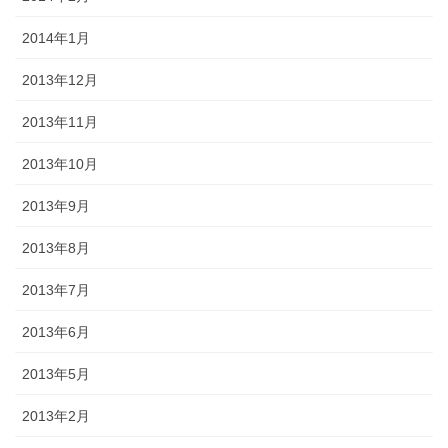
2014年1月
2013年12月
2013年11月
2013年10月
2013年9月
2013年8月
2013年7月
2013年6月
2013年5月
2013年2月