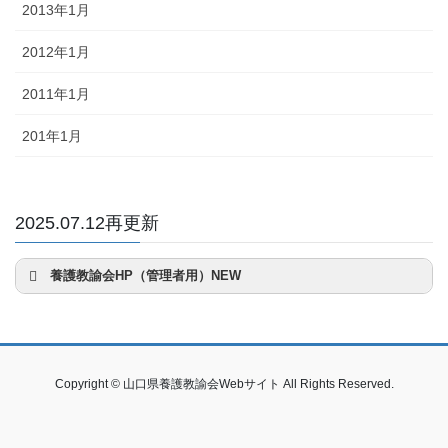
2013年1月
2012年1月
2011年1月
201年1月
2025.07.12再更新
養護教諭会HP（管理者用）NEW
Copyright © 山口県養護教諭会Webサイト All Rights Reserved.