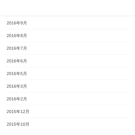
2016年11月
2016年9月
2016年8月
2016年7月
2016年6月
2016年5月
2016年3月
2016年2月
2015年12月
2015年10月