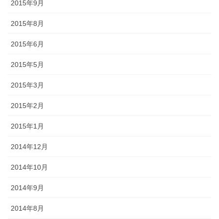
2015年9月
2015年8月
2015年6月
2015年5月
2015年3月
2015年2月
2015年1月
2014年12月
2014年10月
2014年9月
2014年8月