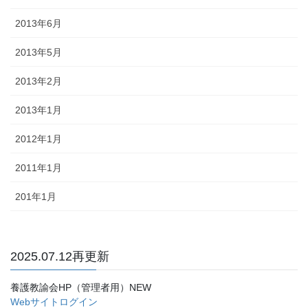
2013年6月
2013年5月
2013年2月
2013年1月
2012年1月
2011年1月
201年1月
2025.07.12再更新
養護教諭会HP（管理者用）NEW
Webサイトログイン