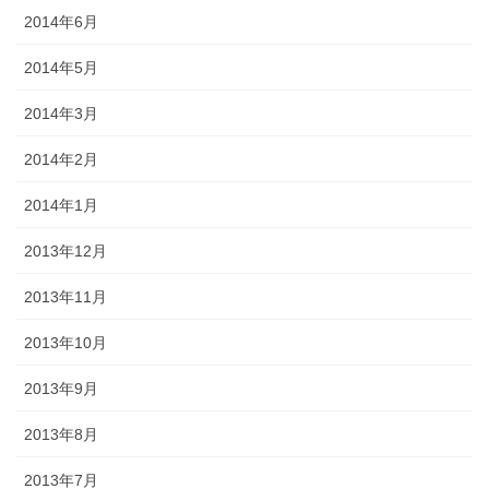
2014年6月
2014年5月
2014年3月
2014年2月
2014年1月
2013年12月
2013年11月
2013年10月
2013年9月
2013年8月
2013年7月