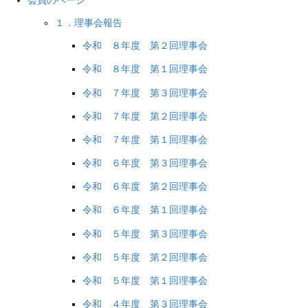
会員のページ
１．理事会報告
令和 ８年度 第２回理事会
令和 ８年度 第１回理事会
令和 ７年度 第３回理事会
令和 ７年度 第２回理事会
令和 ７年度 第１回理事会
令和 ６年度 第３回理事会
令和 ６年度 第２回理事会
令和 ６年度 第１回理事会
令和 ５年度 第３回理事会
令和 ５年度 第２回理事会
令和 ５年度 第１回理事会
令和 ４年度 第３回理事会