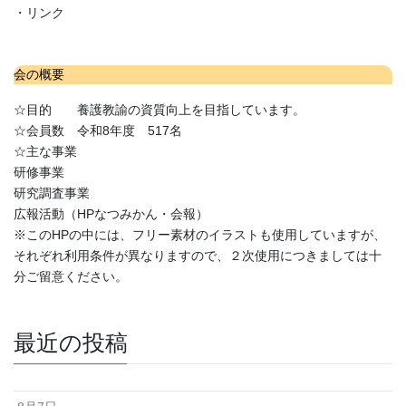
・リンク
会の概要
☆目的 養護教諭の資質向上を目指しています。
☆会員数 令和8年度 517名
☆主な事業
研修事業
研究調査事業
広報活動（HPなつみかん・会報）
※このHPの中には、フリー素材のイラストも使用していますが、
それぞれ利用条件が異なりますので、２次使用につきましては十
分ご留意ください。
最近の投稿