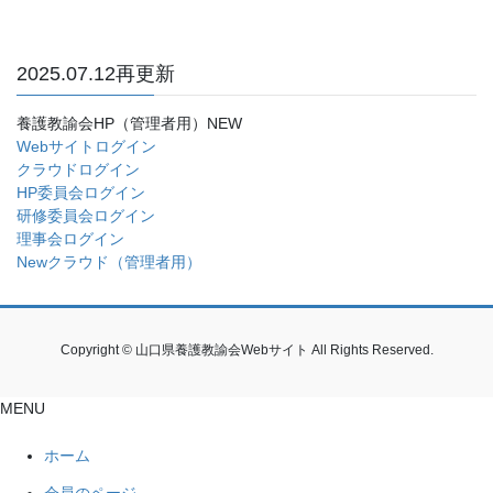
2025.07.12再更新
養護教諭会HP（管理者用）NEW
Webサイトログイン
クラウドログイン
HP委員会ログイン
研修委員会ログイン
理事会ログイン
Newクラウド（管理者用）
Copyright © 山口県養護教諭会Webサイト All Rights Reserved.
MENU
ホーム