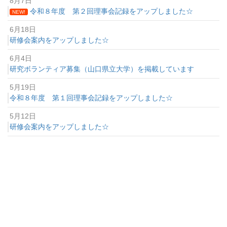
8月7日
令和８年度 第２回理事会記録をアップしました☆
NEW!
6月18日
研修会案内をアップしました☆
6月4日
研究ボランティア募集（山口県立大学）を掲載しています
5月19日
令和８年度 第１回理事会記録をアップしました☆
5月12日
研修会案内をアップしました☆