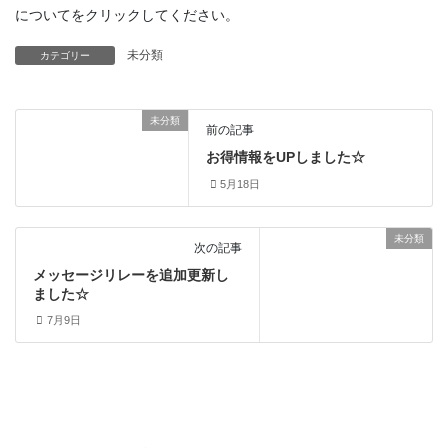
についてをクリックしてください。
未分類
カテゴリー
未分類
前の記事
お得情報をUPしました☆
5月18日
未分類
次の記事
メッセージリレーを追加更新し
ました☆
7月9日