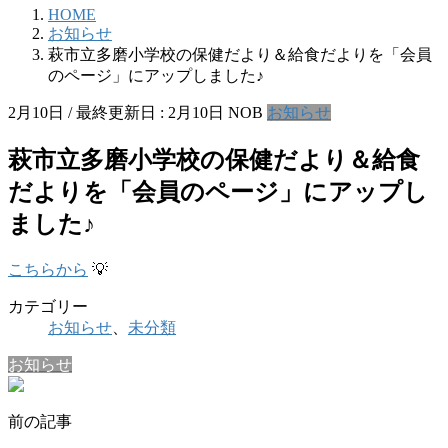
HOME
お知らせ
萩市立多磨小学校の保健だより＆給食だよりを「会員
のページ」にアップしました♪
2月10日
/ 最終更新日 :
2月10日
NOB
お知らせ
萩市立多磨小学校の保健だより＆給食
だよりを「会員のページ」にアップし
ました♪
こちらから
💡
カテゴリー
お知らせ
、
未分類
お知らせ
前の記事