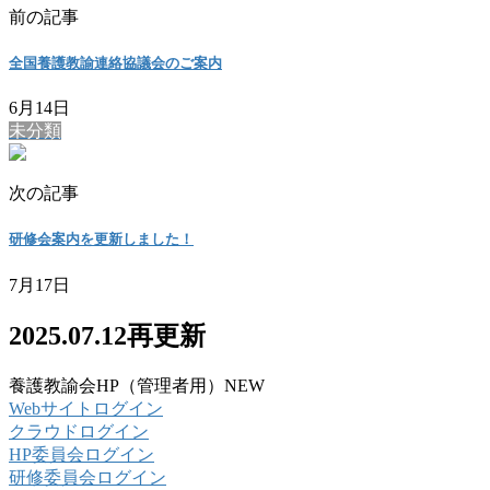
前の記事
全国養護教諭連絡協議会のご案内
6月14日
未分類
次の記事
研修会案内を更新しました！
7月17日
2025.07.12再更新
養護教諭会HP（管理者用）NEW
Webサイトログイン
クラウドログイン
HP委員会ログイン
研修委員会ログイン