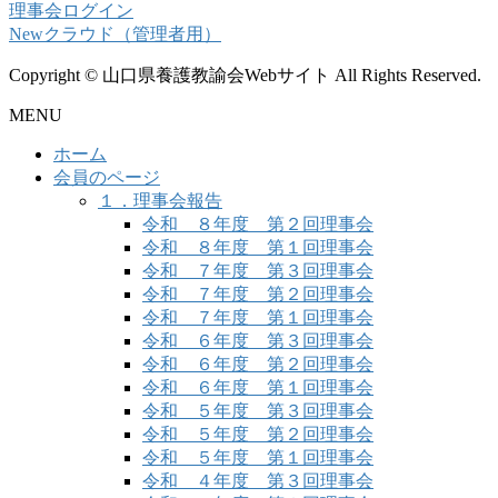
理事会ログイン
Newクラウド（管理者用）
Copyright © 山口県養護教諭会Webサイト All Rights Reserved.
MENU
ホーム
会員のページ
１．理事会報告
令和 ８年度 第２回理事会
令和 ８年度 第１回理事会
令和 ７年度 第３回理事会
令和 ７年度 第２回理事会
令和 ７年度 第１回理事会
令和 ６年度 第３回理事会
令和 ６年度 第２回理事会
令和 ６年度 第１回理事会
令和 ５年度 第３回理事会
令和 ５年度 第２回理事会
令和 ５年度 第１回理事会
令和 ４年度 第３回理事会