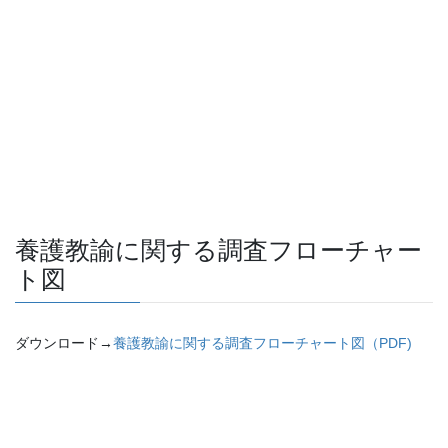
養護教諭に関する調査フローチャー
ト図
ダウンロード→
養護教諭に関する調査フローチャート図（PDF)