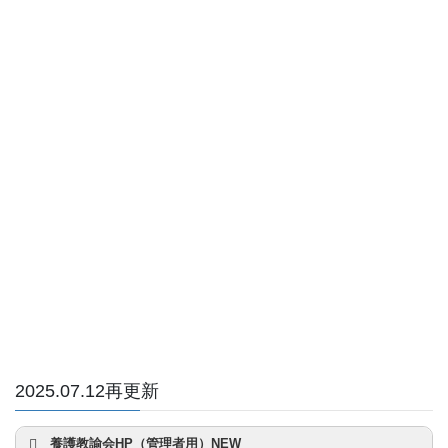
2025.07.12再更新
養護教諭会HP（管理者用）NEW