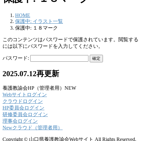
HOME
保護中: イラスト一覧
保護中: １８マーク
このコンテンツはパスワードで保護されています。閲覧する
には以下にパスワードを入力してください。
パスワード:
2025.07.12再更新
養護教諭会HP（管理者用）NEW
Webサイトログイン
クラウドログイン
HP委員会ログイン
研修委員会ログイン
理事会ログイン
Newクラウド（管理者用）
Copyright © 山口県養護教諭会Webサイト All Rights Reserved.