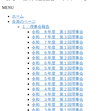
MENU
ホーム
会員のページ
１．理事会報告
令和 ８年度 第１回理事会
令和 ７年度 第３回理事会
令和 ７年度 第２回理事会
令和 ７年度 第１回理事会
令和 ６年度 第３回理事会
令和 ６年度 第２回理事会
令和 ６年度 第１回理事会
令和 ５年度 第３回理事会
令和 ５年度 第２回理事会
令和 ５年度 第１回理事会
令和 ４年度 第３回理事会
令和 ４年度 第２回理事会
令和 ４年度 第１回理事会
令和 ３年度 第３回理事会
令和 ３年度 第２回理事会
令和 ３年度 第１回理事会